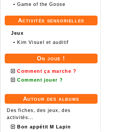
•
Game of the Goose
Activités sensorielles
Jeux
•
Kim Visuel et auditif
On joue !
Comment ça marche ?
Comment jouer ?
Autour des albums
Des fiches, des jeux, des
activités...
Bon appétit M Lapin