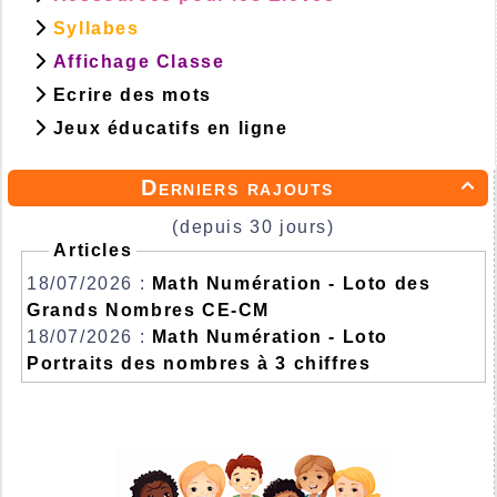
Syllabes
Affichage Classe
Ecrire des mots
Jeux éducatifs en ligne
Derniers rajouts

(depuis 30 jours)
Articles
18/07/2026 :
Math Numération - Loto des
Grands Nombres CE-CM
18/07/2026 :
Math Numération - Loto
Portraits des nombres à 3 chiffres