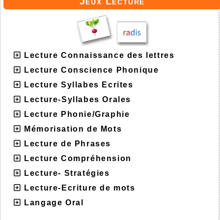
Jeux Lecture
Lecture Connaissance des lettres
Lecture Conscience Phonique
Lecture Syllabes Ecrites
Lecture-Syllabes Orales
Lecture Phonie/Graphie
Mémorisation de Mots
Lecture de Phrases
Lecture Compréhension
Lecture- Stratégies
Lecture-Ecriture de mots
Langage Oral