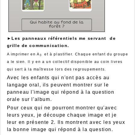
►Les panneaux référentiels me servant de
grille de communication.
A imprimer en A
et à plastifier. Chaque enfant du groupe
3
a le sien. Il y en a un collectif disponible au coin livres
qui sert à la maîtresse lors des regroupements.
Avec les enfants qui n'ont pas accès au
langage oral, ils peuvent montrer sur le
panneau l'image qui répond à la question
orale sur l'album.
Pour ceux qui ne pourront montrer qu'avec
leurs yeux, je découpe chaque image et je
leur en présente 2. Ils montrent avec les yeux
la bonne image qui répond à la question.