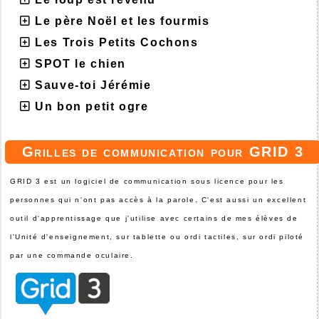
Le père Noël et les fourmis
Les Trois Petits Cochons
SPOT le chien
Sauve-toi Jérémie
Un bon petit ogre
Grilles de communication pour GRID 3
GRID 3 est un logiciel de communication sous licence pour les
personnes qui n'ont pas accès à la parole. C'est aussi un excellent
outil d'apprentissage que j'utilise avec certains de mes élèves de
l'Unité d'enseignement, sur tablette ou ordi tactiles, sur ordi piloté
par une commande oculaire.