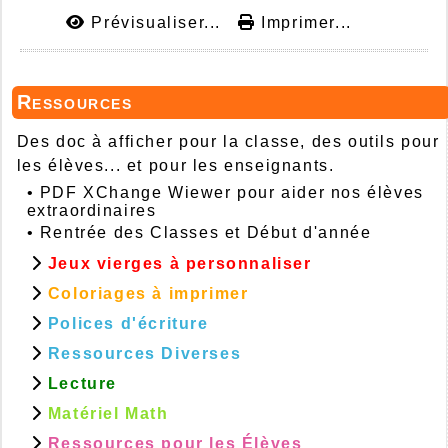
Prévisualiser...
Imprimer...
Ressources
Des doc à afficher pour la classe, des outils pour
les élèves... et pour les enseignants.
•
PDF XChange Wiewer pour aider nos élèves
extraordinaires
•
Rentrée des Classes et Début d'année
Jeux vierges à personnaliser
Coloriages à imprimer
Polices d'écriture
Ressources Diverses
Lecture
Matériel Math
Ressources pour les Élèves