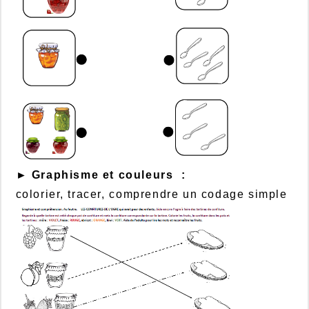
► Graphisme et couleurs :
colorier, tracer, comprendre un codage simple