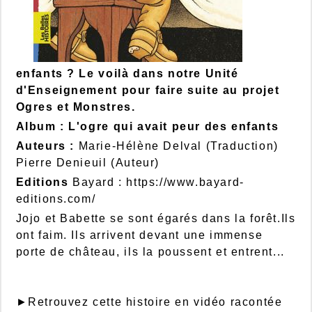
enfants ? Le voilà dans notre Unité
d'Enseignement pour faire suite au projet
Ogres et Monstres.
Album : L'ogre qui avait peur des enfants
Auteurs :
Marie-Hélène Delval (Traduction)
Pierre Denieuil (Auteur)
Editions
Bayard :
https://www.bayard-
editions.com/
Jojo et Babette se sont égarés dans la forêt.Ils
ont faim. Ils arrivent devant une immense
porte de château, ils la poussent et entrent...
►Retrouvez cette histoire en vidéo racontée