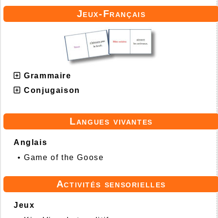
Jeux-Français
Grammaire
Conjugaison
Langues vivantes
Anglais
•
Game of the Goose
Activités sensorielles
Jeux