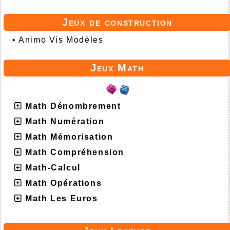
Jeux de construction
•
Animo Vis Modèles
Jeux Math
Math Dénombrement
Math Numération
Math Mémorisation
Math Compréhension
Math-Calcul
Math Opérations
Math Les Euros