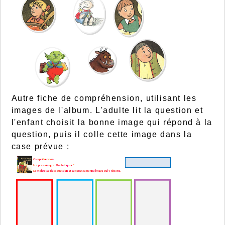
Autre fiche de compréhension, utilisant les
images de l'album. L'adulte lit la question et
l'enfant choisit la bonne image qui répond à la
question, puis il colle cette image dans la
case prévue :