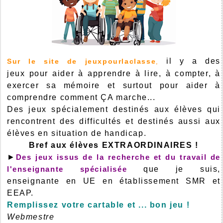
il y a des
Sur le site de jeuxpourlaclasse
,
jeux pour aider à apprendre à lire, à compter, à
exercer sa mémoire et surtout pour aider à
comprendre comment ÇA marche...
Des jeux spécialement destinés aux élèves qui
rencontrent des difficultés et destinés aussi aux
élèves en situation de handicap.
Bref aux élèves EXTRAORDINAIRES !
►
Des jeux issus de la recherche et du travail de
l'enseignante spécialisée
que je suis,
enseignante en UE en établissement SMR et
EEAP.
Remplissez votre cartable et ... bon jeu !
Webmestre