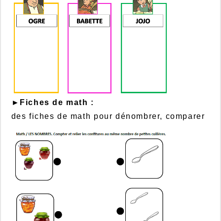
►Fiches de math :
des fiches de math pour dénombrer, comparer