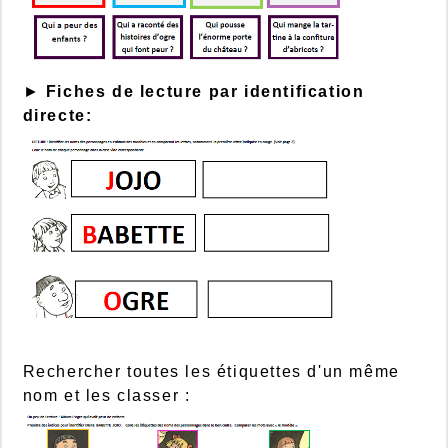
►
Fiches de lecture par identification
directe:
Rechercher toutes les étiquettes d'un même
nom et les classer :