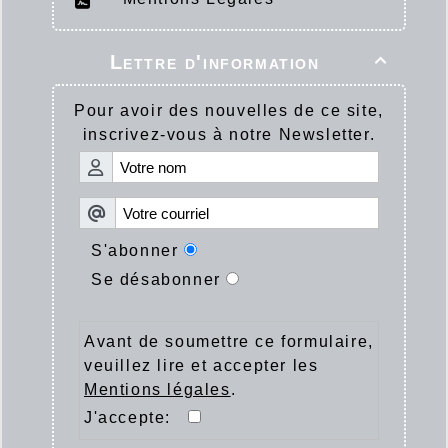
Lettre d'information

Pour avoir des nouvelles de ce site,
inscrivez-vous à notre Newsletter.
S'abonner
Se désabonner
Avant de soumettre ce formulaire,
veuillez lire et accepter les
Mentions légales
.
J'accepte: