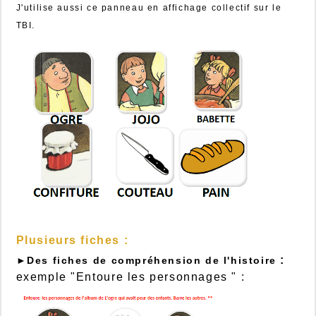
J'utilise aussi ce panneau en affichage collectif sur le
TBI.
Plusieurs fiches :
:
►Des fiches de compréhension de l'histoire
exemple "Entoure les personnages " :