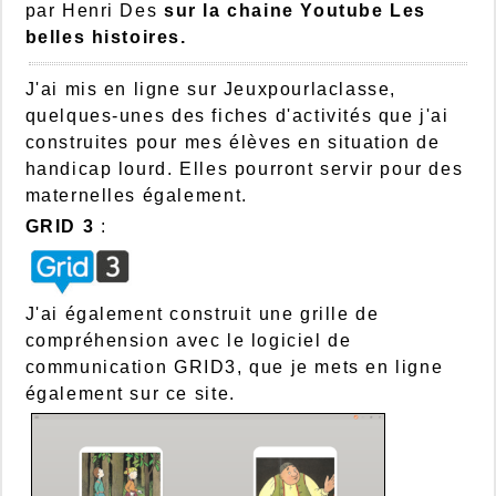
par Henri Des
sur la chaine Youtube Les
belles histoires.
J'ai mis en ligne sur Jeuxpourlaclasse,
quelques-unes des fiches d'activités que j'ai
construites pour mes élèves en situation de
handicap lourd. Elles pourront servir pour des
maternelles également.
GRID 3
:
J'ai également construit une grille de
compréhension avec le logiciel de
communication GRID3, que je mets en ligne
également sur ce site.