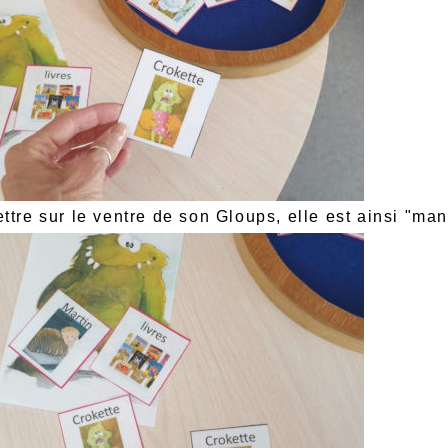
mettre sur le ventre de son Gloups, elle est ainsi "m