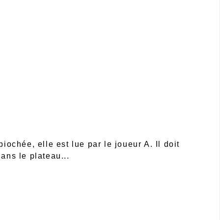
iochée, elle est lue par le joueur A. Il doit
ans le plateau...