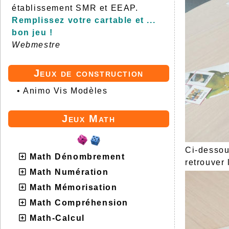
établissement SMR et EEAP.
Remplissez votre cartable et ...
bon jeu !
Webmestre
Jeux de construction
•
Animo Vis Modèles
Jeux Math
Ci-dessous
Math Dénombrement
retrouver 
Math Numération
Math Mémorisation
Math Compréhension
Math-Calcul