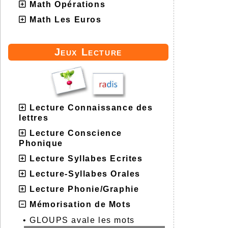
Math Opérations
Math Les Euros
Jeux Lecture
Lecture Connaissance des
lettres
Lecture Conscience
Phonique
Lecture Syllabes Ecrites
Lecture-Syllabes Orales
Lecture Phonie/Graphie
Mémorisation de Mots
•
GLOUPS avale les mots