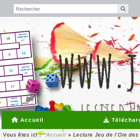
Accueil
Téléchar
Vous êtes ici :
Accueil
»
Lecture Jeu de l'Oie des