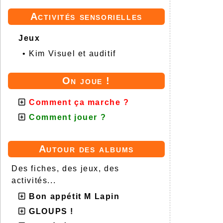
Activités sensorielles
Jeux
•
Kim Visuel et auditif
On joue !
Comment ça marche ?
Comment jouer ?
Autour des albums
Des fiches, des jeux, des
activités...
Bon appétit M Lapin
GLOUPS !