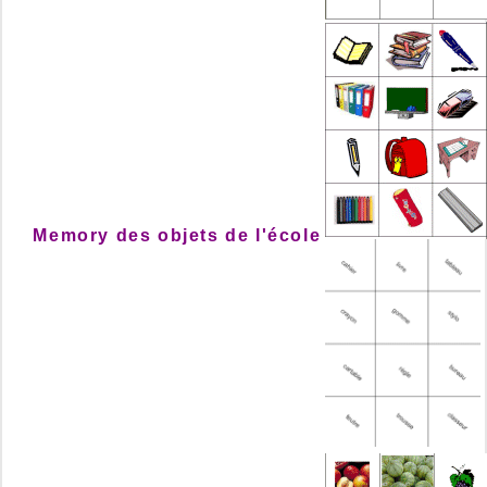
Memory des objets de l'école