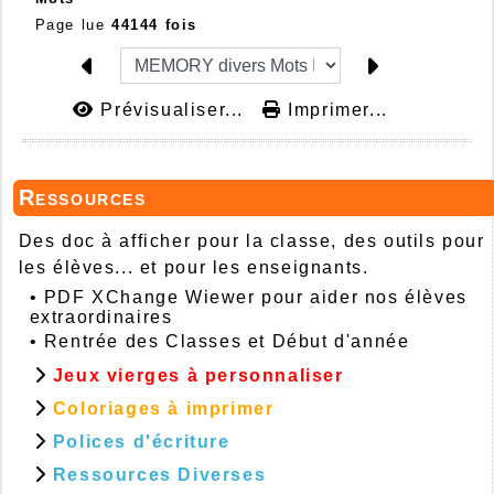
Page lue
44144 fois
Prévisualiser...
Imprimer...
Ressources
Des doc à afficher pour la classe, des outils pour
les élèves... et pour les enseignants.
•
PDF XChange Wiewer pour aider nos élèves
extraordinaires
•
Rentrée des Classes et Début d'année
Jeux vierges à personnaliser
Coloriages à imprimer
Polices d'écriture
Ressources Diverses