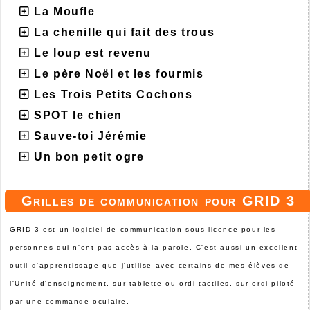
La Moufle
La chenille qui fait des trous
Le loup est revenu
Le père Noël et les fourmis
Les Trois Petits Cochons
SPOT le chien
Sauve-toi Jérémie
Un bon petit ogre
Grilles de communication pour GRID 3
GRID 3 est un logiciel de communication sous licence pour les
personnes qui n'ont pas accès à la parole. C'est aussi un excellent
outil d'apprentissage que j'utilise avec certains de mes élèves de
l'Unité d'enseignement, sur tablette ou ordi tactiles, sur ordi piloté
par une commande oculaire.