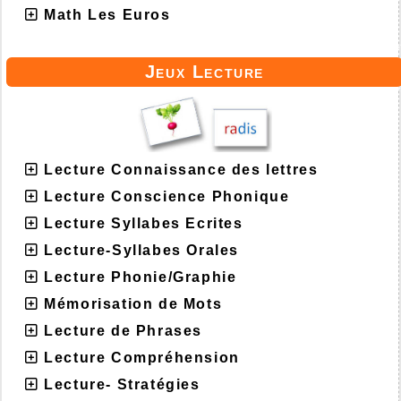
Math Les Euros
Jeux Lecture
Lecture Connaissance des lettres
Lecture Conscience Phonique
Lecture Syllabes Ecrites
Lecture-Syllabes Orales
Lecture Phonie/Graphie
Mémorisation de Mots
Lecture de Phrases
Lecture Compréhension
Lecture- Stratégies