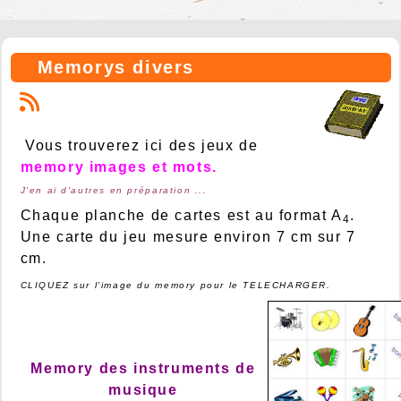
Memorys divers
Vous trouverez ici des jeux de
memory images et mots.
J'en ai d'autres en préparation ...
Chaque planche de cartes est au format A
.
4
Une carte du jeu mesure environ 7 cm sur 7
cm.
CLIQUEZ sur l'image du memory pour le TELECHARGER.
Memory des instruments de
musique