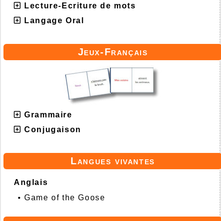
Lecture-Ecriture de mots
Langage Oral
Jeux-Français
Grammaire
Conjugaison
Langues vivantes
Anglais
•
Game of the Goose