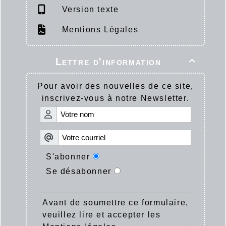
Version texte
Mentions Légales
Lettre d'information

Pour avoir des nouvelles de ce site,
inscrivez-vous à notre Newsletter.
S'abonner
Se désabonner
Avant de soumettre ce formulaire,
veuillez lire et accepter les