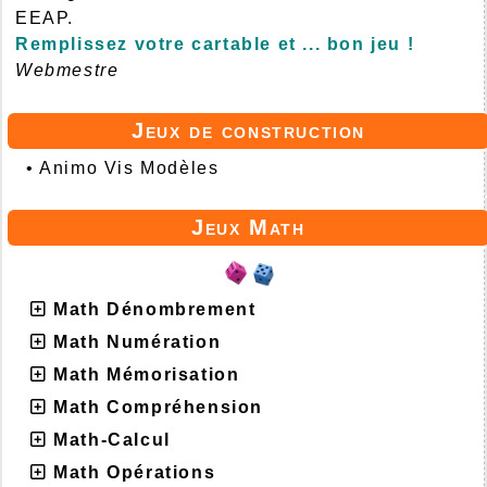
EEAP.
Remplissez votre cartable et ... bon jeu !
Webmestre
Jeux de construction
•
Animo Vis Modèles
Jeux Math
Math Dénombrement
Math Numération
Math Mémorisation
Math Compréhension
Math-Calcul
Math Opérations