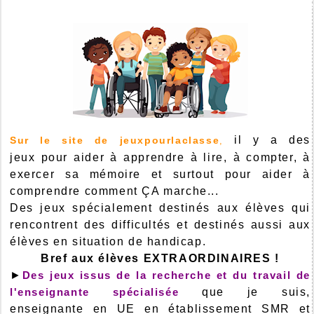
il y a des
Sur le site de jeuxpourlaclasse
,
jeux pour aider à apprendre à lire, à compter, à
exercer sa mémoire et surtout pour aider à
comprendre comment ÇA marche...
Des jeux spécialement destinés aux élèves qui
rencontrent des difficultés et destinés aussi aux
élèves en situation de handicap.
Bref aux élèves EXTRAORDINAIRES !
►
Des jeux issus de la recherche et du travail de
l'enseignante spécialisée
que je suis,
enseignante en UE en établissement SMR et