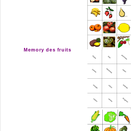
Memory des fruits