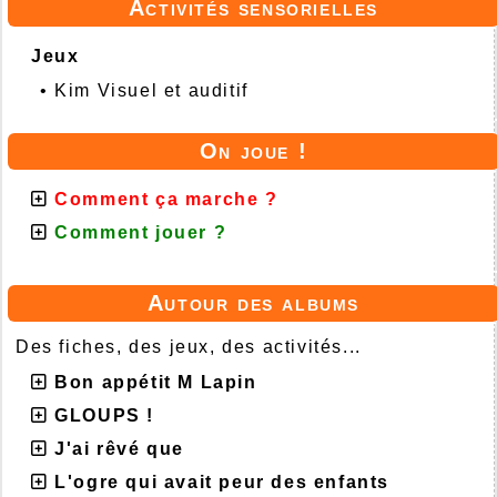
Activités sensorielles
Jeux
•
Kim Visuel et auditif
On joue !
Comment ça marche ?
Comment jouer ?
Autour des albums
Des fiches, des jeux, des activités...
Bon appétit M Lapin
GLOUPS !
J'ai rêvé que
L'ogre qui avait peur des enfants