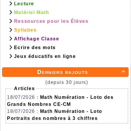
Lecture
Matériel Math
Ressources pour les Élèves
Syllabes
Affichage Classe
Ecrire des mots
Jeux éducatifs en ligne
Derniers rajouts

(depuis 30 jours)
Articles
18/07/2026 :
Math Numération - Loto des
Grands Nombres CE-CM
18/07/2026 :
Math Numération - Loto
Portraits des nombres à 3 chiffres