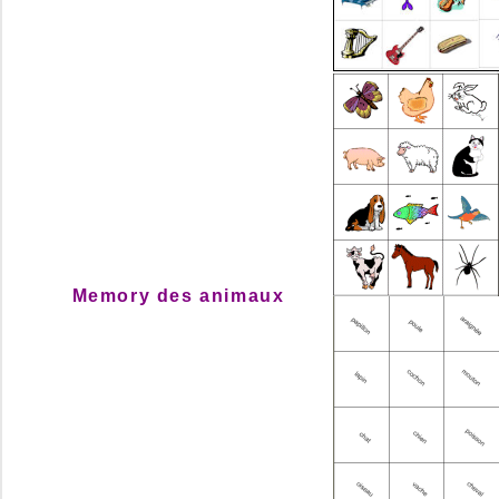
Memory des animaux