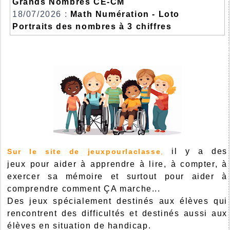
Grands Nombres CE-CM
18/07/2026 :
Math Numération - Loto
Portraits des nombres à 3 chiffres
il y a des
Sur le site de jeuxpourlaclasse
,
jeux pour aider à apprendre à lire, à compter, à
exercer sa mémoire et surtout pour aider à
comprendre comment ÇA marche...
Des jeux spécialement destinés aux élèves qui
rencontrent des difficultés et destinés aussi aux
élèves en situation de handicap.