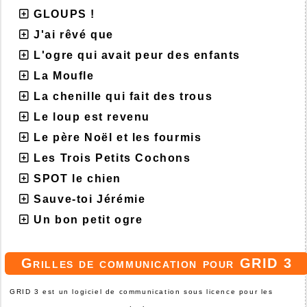
GLOUPS !
J'ai rêvé que
L'ogre qui avait peur des enfants
La Moufle
La chenille qui fait des trous
Le loup est revenu
Le père Noël et les fourmis
Les Trois Petits Cochons
SPOT le chien
Sauve-toi Jérémie
Un bon petit ogre
Grilles de communication pour GRID 3
GRID 3 est un logiciel de communication sous licence pour les