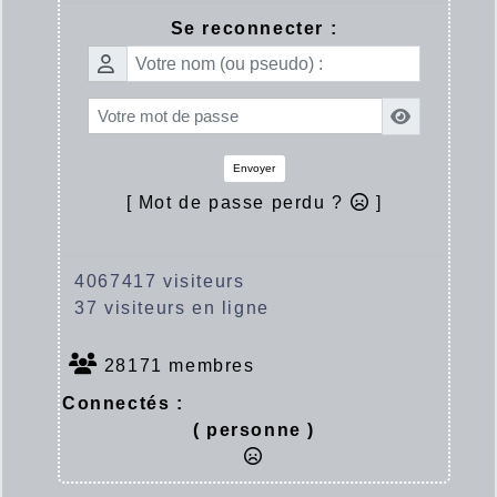
Se reconnecter :
Envoyer
[ Mot de passe perdu ?
]
4067417 visiteurs
37 visiteurs en ligne
28171 membres
Connectés :
( personne )