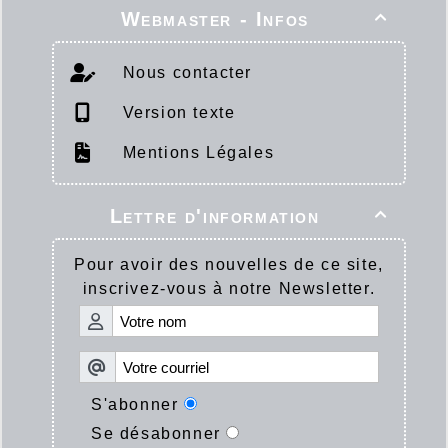
Webmaster - Infos

Nous contacter
Version texte
Mentions Légales
Lettre d'information

Pour avoir des nouvelles de ce site,
inscrivez-vous à notre Newsletter.
S'abonner
Se désabonner