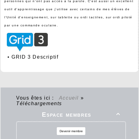
personnes qui n'ont pas accès à la parole. C'est aussi un excellent
outil d'apprentissage que j'utilise avec certains de mes élèves de
l'Unité d'enseignement, sur tablette ou ordi tactiles, sur ordi piloté
par une commande oculaire.
•
GRID 3 Descriptif
Vous êtes ici :
Accueil
»
Téléchargements
Espace membres

Devenir membre