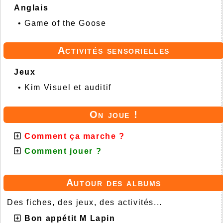
Anglais
•
Game of the Goose
Activités sensorielles
Jeux
•
Kim Visuel et auditif
On joue !
Comment ça marche ?
Comment jouer ?
Autour des albums
Des fiches, des jeux, des activités...
Bon appétit M Lapin