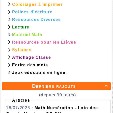
Coloriages à imprimer
Polices d'écriture
Ressources Diverses
Lecture
Matériel Math
Ressources pour les Élèves
Syllabes
Affichage Classe
Ecrire des mots
Jeux éducatifs en ligne
Derniers rajouts

(depuis 30 jours)
Articles
18/07/2026 :
Math Numération - Loto des