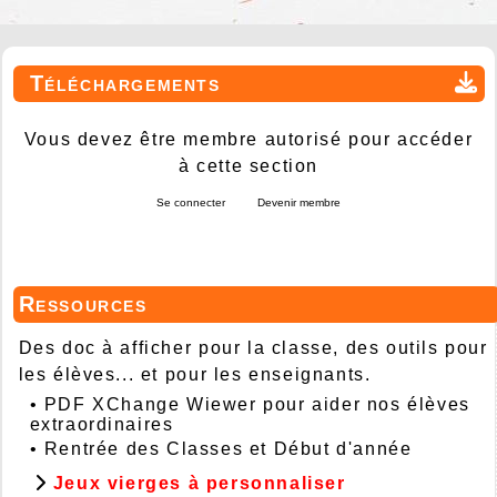
Téléchargements
Vous devez être membre autorisé pour accéder
à cette section
Se connecter
Devenir membre
Ressources
Des doc à afficher pour la classe, des outils pour
les élèves... et pour les enseignants.
•
PDF XChange Wiewer pour aider nos élèves
extraordinaires
•
Rentrée des Classes et Début d'année
Jeux vierges à personnaliser