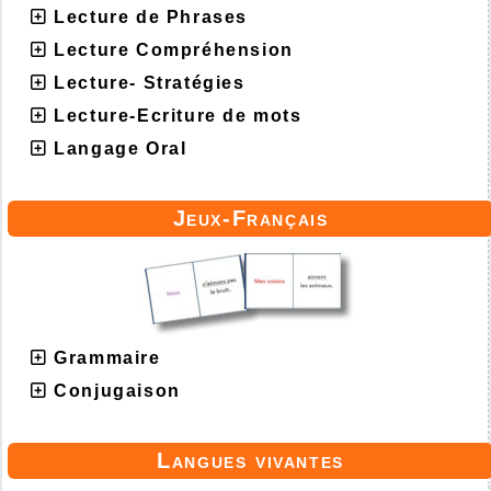
Lecture de Phrases
Lecture Compréhension
Lecture- Stratégies
Lecture-Ecriture de mots
Langage Oral
Jeux-Français
Grammaire
Conjugaison
Langues vivantes