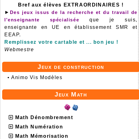
Bref aux élèves EXTRAORDINAIRES !
►
Des jeux issus de la recherche et du travail de
l'enseignante spécialisée
que je suis,
enseignante en UE en établissement SMR et
EEAP.
Remplissez votre cartable et ... bon jeu !
Webmestre
Jeux de construction
•
Animo Vis Modèles
Jeux Math
Math Dénombrement
Math Numération
Math Mémorisation