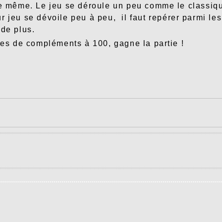
de même. Le jeu se déroule un peu comme le classiqu
 jeu se dévoile peu à peu, il faut repérer parmi les 
 de plus.
res de compléments à 100, gagne la partie !