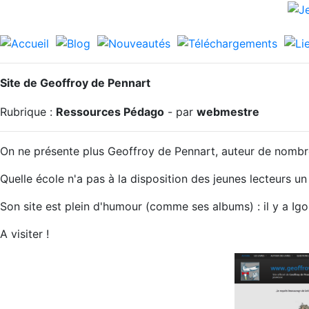
Site de Geoffroy de Pennart
Rubrique :
Ressources Pédago
- par
webmestre
On ne présente plus Geoffroy de Pennart, auteur de nombr
Quelle école n'a pas à la disposition des jeunes lecteurs 
Son site est plein d'humour (comme ses albums) : il y a Igor 
A visiter !