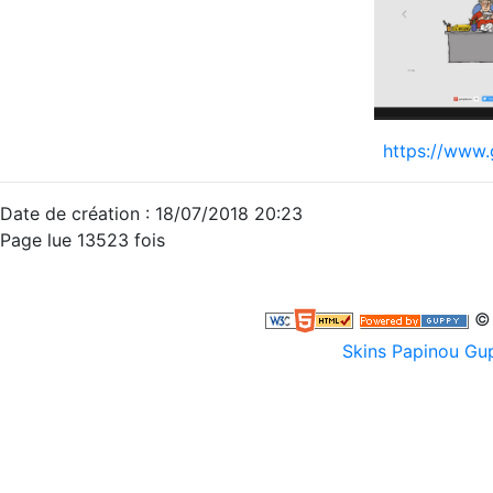
https://www
Date de création : 18/07/2018 20:23
Page lue 13523 fois
© 
Skins Papinou G