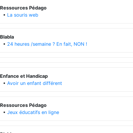
Ressources Pédago
•
La souris web
Blabla
•
24 heures /semaine ? En fait, NON !
Enfance et Handicap
•
Avoir un enfant différent
Ressources Pédago
•
Jeux éducatifs en ligne