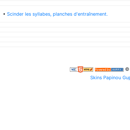
•
Scinder les syllabes, planches d'entraînement.
© 
Skins Papinou G