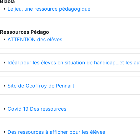
Blabla
•
Le jeu, une ressource pédagogique
Ressources Pédago
•
ATTENTION des élèves
•
Idéal pour les élèves en situation de handicap...et les au
•
Site de Geoffroy de Pennart
•
Covid 19 Des ressources
•
Des ressources à afficher pour les élèves